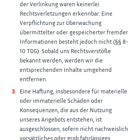
der Verlinkung waren keinerlei
Rechtsverletzungen erkennbar. Eine
Verpflichtung zur Überwachung
übermittelter oder gespeicherter fremder
Informationen besteht jedoch nicht (§§ 8-
10 TDG). Sobald uns Rechtsverstöße
bekannt werden, werden wir die
entsprechenden Inhalte umgehend
entfernen.
Eine Haftung, insbesondere für materielle
oder immaterielle Schäden oder
Konsequenzen, die aus der Nutzung
unseres Angebots entstehen, ist
ausgeschlossen, sofern nicht nachweislich
vorsätzliches oder grob fahrlässiges