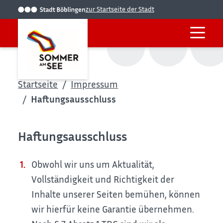
zur Startseite der Stadt
Startseite
Impressum
Haftungsausschluss
Haftungsausschluss
Obwohl wir uns um Aktualität,
Vollständigkeit und Richtigkeit der
Inhalte unserer Seiten bemühen, können
wir hierfür keine Garantie übernehmen.