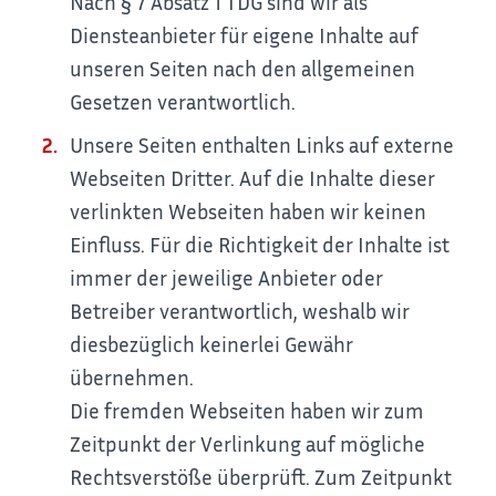
Nach § 7 Absatz 1 TDG sind wir als
Diensteanbieter für eigene Inhalte auf
unseren Seiten nach den allgemeinen
Gesetzen verantwortlich.
Unsere Seiten enthalten Links auf externe
Webseiten Dritter. Auf die Inhalte dieser
verlinkten Webseiten haben wir keinen
Einfluss. Für die Richtigkeit der Inhalte ist
immer der jeweilige Anbieter oder
Betreiber verantwortlich, weshalb wir
diesbezüglich keinerlei Gewähr
übernehmen.
Die fremden Webseiten haben wir zum
Zeitpunkt der Verlinkung auf mögliche
Rechtsverstöße überprüft. Zum Zeitpunkt